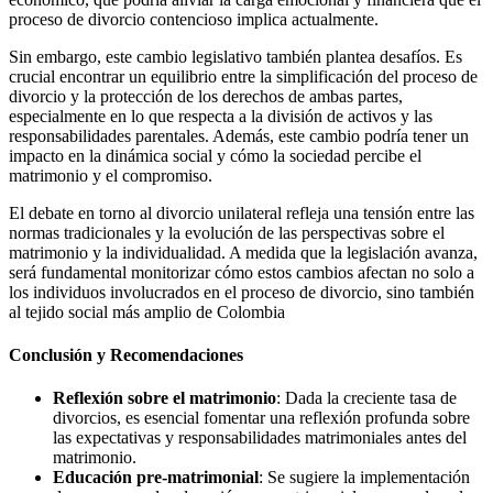
proceso de divorcio contencioso implica actualmente.
Sin embargo, este cambio legislativo también plantea desafíos. Es
crucial encontrar un equilibrio entre la simplificación del proceso de
divorcio y la protección de los derechos de ambas partes,
especialmente en lo que respecta a la división de activos y las
responsabilidades parentales. Además, este cambio podría tener un
impacto en la dinámica social y cómo la sociedad percibe el
matrimonio y el compromiso.
El debate en torno al divorcio unilateral refleja una tensión entre las
normas tradicionales y la evolución de las perspectivas sobre el
matrimonio y la individualidad. A medida que la legislación avanza,
será fundamental monitorizar cómo estos cambios afectan no solo a
los individuos involucrados en el proceso de divorcio, sino también
al tejido social más amplio de Colombia
Conclusión y Recomendaciones
Reflexión sobre el matrimonio
: Dada la creciente tasa de
divorcios, es esencial fomentar una reflexión profunda sobre
las expectativas y responsabilidades matrimoniales antes del
matrimonio.
Educación pre-matrimonial
: Se sugiere la implementación