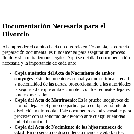
Divorcio Express
Divorcio por Infidelidad
Documentación Necesaria para el
Divorcio
Al emprender el camino hacia un divorcio en Colombia, la correcta
preparación documental es fundamental para asegurar un proceso
fluido y sin contratiempos legales. Aquí se detalla la documentación
necesaria y la importancia de cada uno:
Copia auténtica del Acta de Nacimiento de ambos
cónyuges
: Este documento es crucial ya que certifica la edad
y nacionalidad de las partes, proporcionando a las autoridades
la seguridad de que ambos cumplen con los requisitos legales
para estar casados.
Copia del Acta de Matrimonio
: Es la prueba inequívoca de
la unión legal y el punto de partida para cualquier trámite de
disolución matrimonial. Este documento es indispensable para
proceder con la solicitud de divorcio ante cualquier entidad
judicial o notarial.
Copia del Acta de Nacimiento de los hijos menores de
edad
: En presencia de descendencia menor de edad, estos