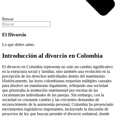
Buscar
El Divorcio
Lo que debes saber.
Introducción al divorcio en Colombia
El divorcio en Colombia representa no solo un cambio significativo
en la estructura social y familiar, sino también una evolución en la
percepción de los derechos individuales dentro del matrimonio.
Históricamente, las leyes colombianas requerían múltiples causales
para disolver un matrimonio legalmente, reflejando una sociedad
que priorizaba la institución matrimonial por encima de las
circunstancias individuales de las parejas. Sin embargo, con la
sociedad en constante cambio y las crecientes demandas de
reconocimiento de la autonomía personal, Colombia ha presenciado
movimientos legislativos importantes, incluyendo la discusión de
proyectos de ley que buscan permitir el divorcio unilateral, donde