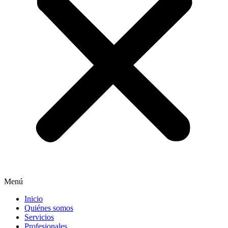
Menú
Inicio
Quiénes somos
Servicios
Profesionales