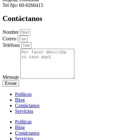
Tel fijo: 60-9260415
Contáctanos
Nombre
Correo
Teléfono
Mensaje
Enviar
Políticas
Blog
Contáctanos
Servicios
Políticas
Blog
Contáctanos
Servicios