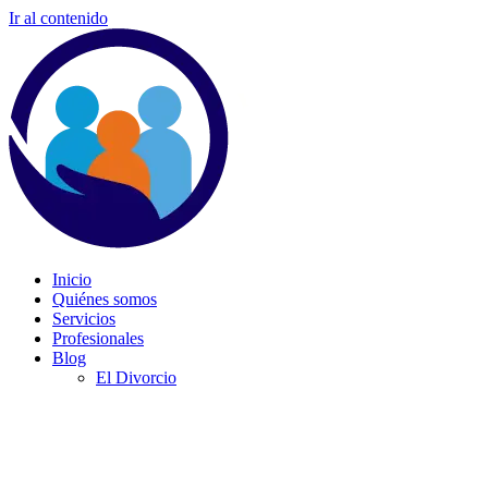
Ir al contenido
Inicio
Quiénes somos
Servicios
Profesionales
Blog
El Divorcio